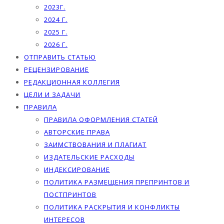
2023Г.
2024 Г.
2025 Г.
2026 Г.
ОТПРАВИТЬ СТАТЬЮ
РЕЦЕНЗИРОВАНИЕ
РЕДАКЦИОННАЯ КОЛЛЕГИЯ
ЦЕЛИ И ЗАДАЧИ
ПРАВИЛА
ПРАВИЛА ОФОРМЛЕНИЯ СТАТЕЙ
АВТОРСКИЕ ПРАВА
ЗАИМСТВОВАНИЯ И ПЛАГИАТ
ИЗДАТЕЛЬСКИЕ РАСХОДЫ
ИНДЕКСИРОВАНИЕ
ПОЛИТИКА РАЗМЕЩЕНИЯ ПРЕПРИНТОВ И
ПОСТПРИНТОВ
ПОЛИТИКА РАСКРЫТИЯ И КОНФЛИКТЫ
ИНТЕРЕСОВ