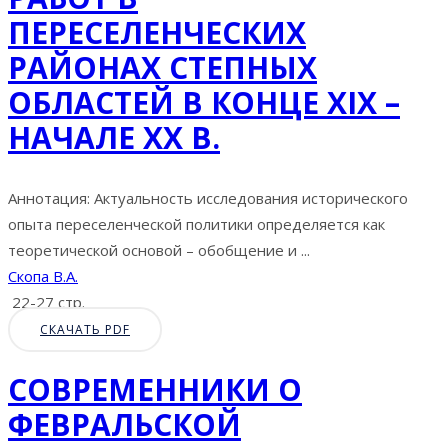
ПЕРЕСЕЛЕНЧЕСКИХ
РАЙОНАХ СТЕПНЫХ
ОБЛАСТЕЙ В КОНЦЕ XIX –
НАЧАЛЕ XX В.
Аннотация: Актуальность исследования исторического
опыта переселенческой политики определяется как
теоретической основой – обобщение и ...
Скопа В.А.
22-27 стр.
СКАЧАТЬ PDF
CОВРЕМЕННИКИ О
ФЕВРАЛЬСКОЙ