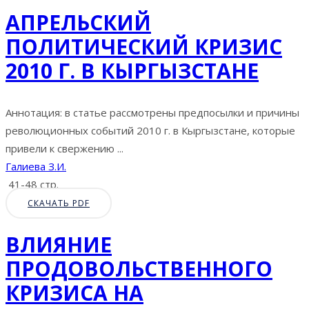
АПРЕЛЬСКИЙ
ПОЛИТИЧЕСКИЙ КРИЗИС
2010 Г. В КЫРГЫЗСТАНЕ
Аннотация: в статье рассмотрены предпосылки и причины
революционных событий 2010 г. в Кыргызстане, которые
привели к свержению ...
Галиева З.И.
41-48 стр.
СКАЧАТЬ PDF
ВЛИЯНИЕ
ПРОДОВОЛЬСТВЕННОГО
КРИЗИСА НА