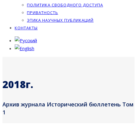
ПОЛИТИКА СВОБОДНОГО ДОСТУПА
ПРИВАТНОСТЬ
ЭТИКА НАУЧНЫХ ПУБЛИКАЦИЙ
КОНТАКТЫ
2018г.
Архив журнала Исторический бюллетень Том
1