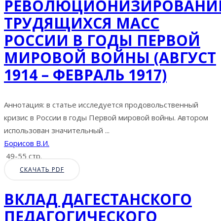
РЕВОЛЮЦИОНИЗИРОВАНИ
ТРУДЯЩИХСЯ МАСС
РОССИИ В ГОДЫ ПЕРВОЙ
МИРОВОЙ ВОЙНЫ (АВГУСТ
1914 – ФЕВРАЛЬ 1917)
Аннотация: в статье исследуется продовольственный
кризис в России в годы Первой мировой войны. Автором
использован значительный ...
Борисов В.И.
49-55 стр.
СКАЧАТЬ PDF
ВКЛАД ДАГЕСТАНСКОГО
ПЕДАГОГИЧЕСКОГО