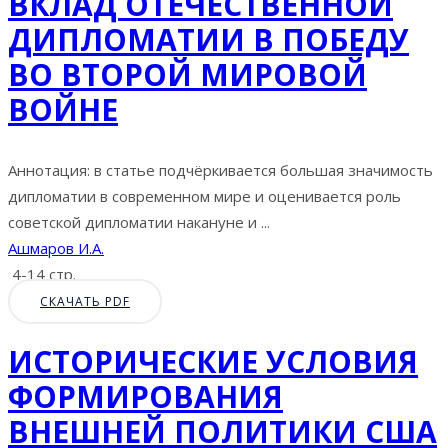
ВКЛАД ОТЕЧЕСТВЕННОЙ
ДИПЛОМАТИИ В ПОБЕДУ
ВО ВТОРОЙ МИРОВОЙ
ВОЙНЕ
Аннотация: в статье подчёркивается большая значимость
дипломатии в современном мире и оценивается роль
советской дипломатии накануне и ...
Ашмаров И.А.
4-14 стр.
СКАЧАТЬ PDF
ИСТОРИЧЕСКИЕ УСЛОВИЯ
ФОРМИРОВАНИЯ
ВНЕШНЕЙ ПОЛИТИКИ США