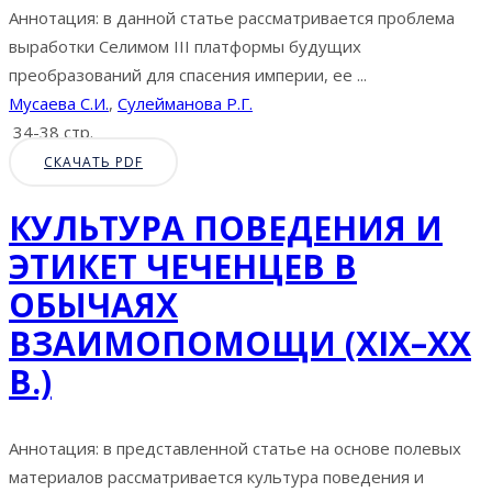
Аннотация: в данной статье рассматривается проблема
выработки Селимом III платформы будущих
преобразований для спасения империи, ее ...
Мусаева С.И.
,
Сулейманова Р.Г.
34-38 стр.
СКАЧАТЬ PDF
КУЛЬТУРА ПОВЕДЕНИЯ И
ЭТИКЕТ ЧЕЧЕНЦЕВ В
ОБЫЧАЯХ
ВЗАИМОПОМОЩИ (XIX–ХХ
В.)
Аннотация: в представленной статье на основе полевых
материалов рассматривается культура поведения и