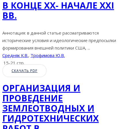
В КОНЦЕ XX- НАЧАЛЕ XXI
ВВ.
Аннотация: в данной статье рассматриваются
исторические условия и идеологические предпосылки
формирования внешней политики США, ...
Средняк К.В.
,
Трофимова Ю.В.
15-21 стр.
СКАЧАТЬ PDF
ОРГАНИЗАЦИЯ И
ПРОВЕДЕНИЕ
ЗЕМЛЕОТВОДНЫХ И
ГИДРОТЕХНИЧЕСКИХ
РАБОТ В