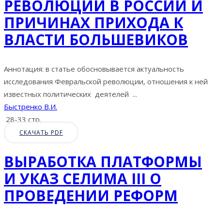
РЕВОЛЮЦИИ В РОССИИ И
ПРИЧИНАХ ПРИХОДА К
ВЛАСТИ БОЛЬШЕВИКОВ
Аннотация: в статье обосновывается актуальность
исследования Февральской революции, отношения к ней
известных политических деятелей ...
Быстренко В.И.
28-33 стр.
СКАЧАТЬ PDF
ВЫРАБОТКА ПЛАТФОРМЫ
И УКАЗ СЕЛИМА III О
ПРОВЕДЕНИИ РЕФОРМ