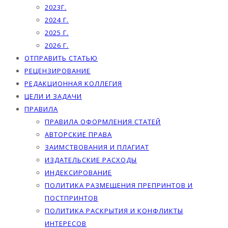
2023Г.
2024 Г.
2025 Г.
2026 Г.
ОТПРАВИТЬ СТАТЬЮ
РЕЦЕНЗИРОВАНИЕ
РЕДАКЦИОННАЯ КОЛЛЕГИЯ
ЦЕЛИ И ЗАДАЧИ
ПРАВИЛА
ПРАВИЛА ОФОРМЛЕНИЯ СТАТЕЙ
АВТОРСКИЕ ПРАВА
ЗАИМСТВОВАНИЯ И ПЛАГИАТ
ИЗДАТЕЛЬСКИЕ РАСХОДЫ
ИНДЕКСИРОВАНИЕ
ПОЛИТИКА РАЗМЕЩЕНИЯ ПРЕПРИНТОВ И
ПОСТПРИНТОВ
ПОЛИТИКА РАСКРЫТИЯ И КОНФЛИКТЫ
ИНТЕРЕСОВ