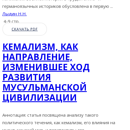
германоязычных историков обусловлена в первую ...
Лыдин Н.Н.
4-9 стр.
СКАЧАТЬ PDF
КЕМАЛИЗМ, КАК
НАПРАВЛЕНИЕ,
ИЗМЕНИВШЕЕ ХОД
РАЗВИТИЯ
МУСУЛЬМАНСКОЙ
ЦИВИЛИЗАЦИИ
Аннотация: статья посвящена анализу такого
политического течения, как кемализм, его влияния на