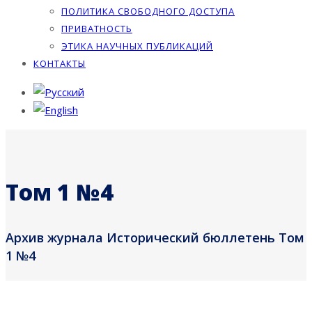
ПОЛИТИКА СВОБОДНОГО ДОСТУПА
ПРИВАТНОСТЬ
ЭТИКА НАУЧНЫХ ПУБЛИКАЦИЙ
КОНТАКТЫ
Том 1 №4
Архив журнала Исторический бюллетень Том
1 №4