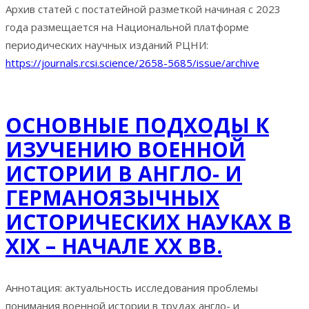
Архив статей с постатейной разметкой начиная с 2023
года размещается на Национальной платформе
периодических научных изданий РЦНИ:
https://journals.rcsi.science/2658-5685/issue/archive
ОСНОВНЫЕ ПОДХОДЫ К
ИЗУЧЕНИЮ ВОЕННОЙ
ИСТОРИИ В АНГЛО- И
ГЕРМАНОЯЗЫЧНЫХ
ИСТОРИЧЕСКИХ НАУКАХ В
XIX – НАЧАЛЕ XX ВВ.
Аннотация: актуальность исследования проблемы
понимания военной истории в трудах англо- и