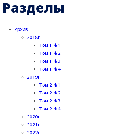
Разделы
Архив
2018г.
Том 1 №1
Том 1 №2
Том 1 №3
Том 1 №4
2019г.
Том 2 №1
Том 2 №2
Том 2 №3
Том 2 №4
2020г.
2021г.
2022г.