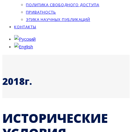
ПОЛИТИКА СВОБОДНОГО ДОСТУПА
ПРИВАТНОСТЬ
ЭТИКА НАУЧНЫХ ПУБЛИКАЦИЙ
КОНТАКТЫ
2018г.
ИСТОРИЧЕСКИЕ