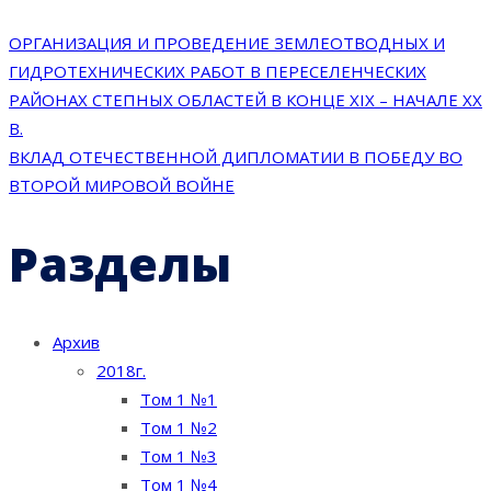
ОРГАНИЗАЦИЯ И ПРОВЕДЕНИЕ ЗЕМЛЕОТВОДНЫХ И
ГИДРОТЕХНИЧЕСКИХ РАБОТ В ПЕРЕСЕЛЕНЧЕСКИХ
РАЙОНАХ СТЕПНЫХ ОБЛАСТЕЙ В КОНЦЕ XIX – НАЧАЛЕ XX
В.
ВКЛАД ОТЕЧЕСТВЕННОЙ ДИПЛОМАТИИ В ПОБЕДУ ВО
ВТОРОЙ МИРОВОЙ ВОЙНЕ
Разделы
Архив
2018г.
Том 1 №1
Том 1 №2
Том 1 №3
Том 1 №4