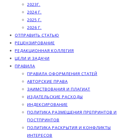
2023Г.
2024 Г.
2025 Г.
2026 Г.
ОТПРАВИТЬ СТАТЬЮ
РЕЦЕНЗИРОВАНИЕ
РЕДАКЦИОННАЯ КОЛЛЕГИЯ
ЦЕЛИ И ЗАДАЧИ
ПРАВИЛА
ПРАВИЛА ОФОРМЛЕНИЯ СТАТЕЙ
АВТОРСКИЕ ПРАВА
ЗАИМСТВОВАНИЯ И ПЛАГИАТ
ИЗДАТЕЛЬСКИЕ РАСХОДЫ
ИНДЕКСИРОВАНИЕ
ПОЛИТИКА РАЗМЕЩЕНИЯ ПРЕПРИНТОВ И
ПОСТПРИНТОВ
ПОЛИТИКА РАСКРЫТИЯ И КОНФЛИКТЫ
ИНТЕРЕСОВ