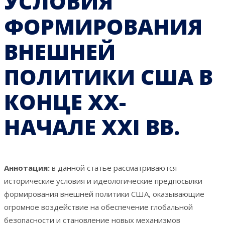
УСЛОВИЯ
ФОРМИРОВАНИЯ
ВНЕШНЕЙ
ПОЛИТИКИ США В
КОНЦЕ XX-
НАЧАЛЕ XXI ВВ.
Аннотация:
в данной статье рассматриваются
исторические условия и идеологические предпосылки
формирования внешней политики США, оказывающие
огромное воздействие на обеспечение глобальной
безопасности и становление новых механизмов