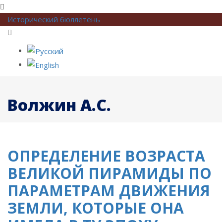
Исторический бюллетень
Волжин А.С.
ОПРЕДЕЛЕНИЕ ВОЗРАСТА
ВЕЛИКОЙ ПИРАМИДЫ ПО
ПАРАМЕТРАМ ДВИЖЕНИЯ
ЗЕМЛИ, КОТОРЫЕ ОНА