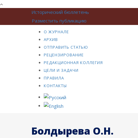
Исторический бюллетень
Разместить публикацию
О ЖУРНАЛЕ
АРХИВ
ОТПРАВИТЬ СТАТЬЮ
РЕЦЕНЗИРОВАНИЕ
РЕДАКЦИОННАЯ КОЛЛЕГИЯ
ЦЕЛИ И ЗАДАЧИ
ПРАВИЛА
КОНТАКТЫ
Болдырева О.Н.