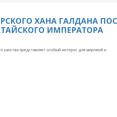
РСКОГО ХАНА ГАЛДАНА ПО
ИТАЙСКОГО ИМПЕРАТОРА
о ханства представляет особый интерес для мировой и