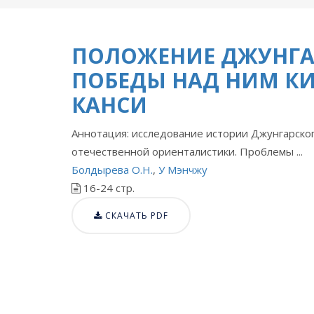
ПОЛОЖЕНИЕ ДЖУНГА
ПОБЕДЫ НАД НИМ К
КАНСИ
Аннотация: исследование истории Джунгарског
отечественной ориенталистики. Проблемы ...
Болдырева О.Н.
,
У Мэнчжу
16-24 стр.
СКАЧАТЬ PDF